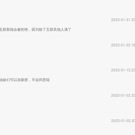
2023-01-31 23
五群那就会被拒绝，因为除了五群其他人满了
2023-01-22 18
2023-01-15 23
姐妹们可以加新群，🐰会同意哒
2023-01-02 23
2023-01-02 20