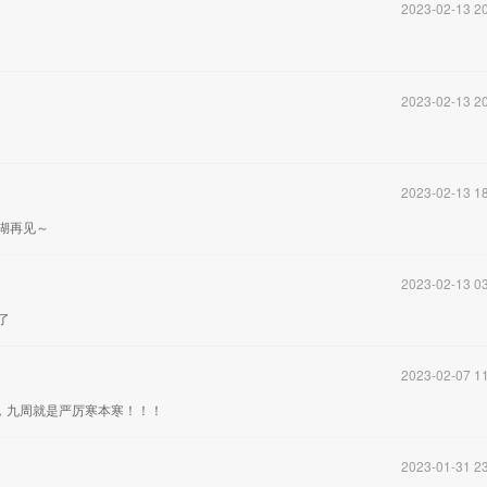
2023-02-13 20
2023-02-13 20
2023-02-13 18
湖再见～
2023-02-13 03
了
2023-02-07 11
，九周就是严厉寒本寒！！！
2023-01-31 23