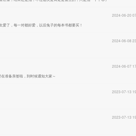
2024-06-20 07
太爱了，每一对都好爱，以后兔子的每本书都要买！
2024-06-08 23
2024-06-07 17
已经在准备亲签啦，到时候通知大家～
2023-07-13 19
2023-07-13 19