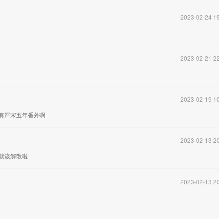
2023-02-24 19
2023-02-21 22
2023-02-19 10
有严宋五年番外啊
2023-02-13 20
间就该解散啦
2023-02-13 20