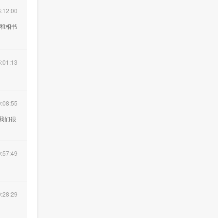
:12:00
年和相书
:01:13
:08:55
我们很
:57:49
:28:29