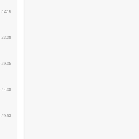
:42:16
:23:38
:29:35
:44:38
:29:53