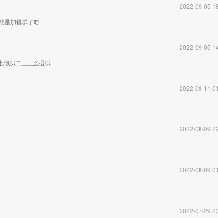
2022-09-05 18
就是加错群了哈
2022-09-05 14
:七似扒二三三幺捂扒
2022-08-11 01
2022-08-09 22
2022-08-09 01
2022-07-29 23