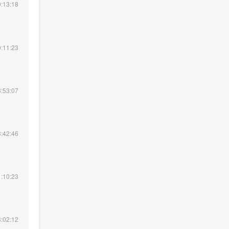
:13:18
:11:23
:53:07
:42:46
:10:23
:02:12