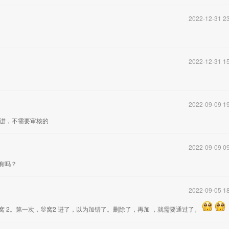
2022-12-31 23
2022-12-31 15
2022-09-09 19
以进，不需要审核的
2022-09-09 09
有吗？
2022-09-05 18
窝 2。第一次，🐰窝2 进了，以为加错了。删除了，再加 ，就需要通过了。