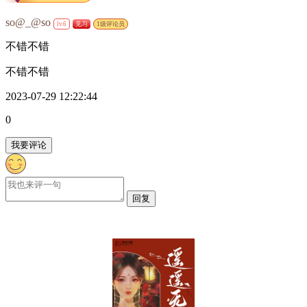
so@_@so
lv.6
见习
1级评论员
不错不错
不错不错
2023-07-29 12:22:44
0
我要评论
回复