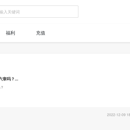
福利
充值
吗？...
吗？
2022-12-09 18