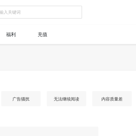
福利
充值
广告骚扰
无法继续阅读
内容质量差