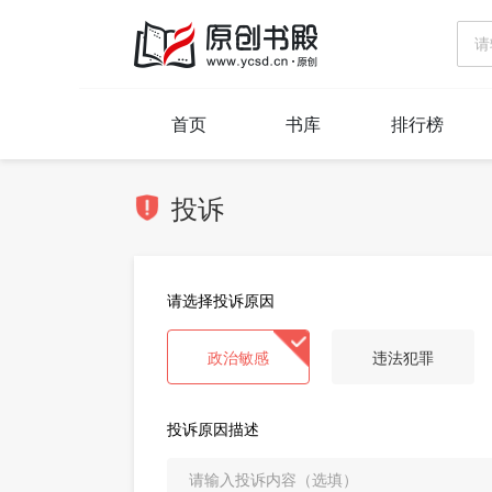
首页
书库
排行榜
投诉
请选择投诉原因
政治敏感
违法犯罪
投诉原因描述