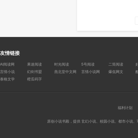
二是代替继
妹嫁给苏妄；
三是因为苏
妄，她的眼里再
容不下他人。
友情链接
AI阅读网
果迷阅读
时光阅读
5号阅读
二筒阅读
言情小说
幻剑书盟
燕北堂中文网
言情小说网
爆侃网文
泰格文学
橙瓜码字
福利计划
原创小说书殿，提供 玄幻小说、校园小说、都市小说