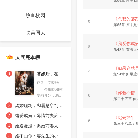
热血校园
《总裁的落
5
第65章 原来
耽美同人
《我爱你成
6
第42章 有缘无
人气完本榜
《如果这就
7
替嫁后，在隐藏大佬的心上撒野
1
第54章 如果
作者：南晚晚
余烟晚和苏
《你若不惜
妄的开始，源于
8
第二十四章 你
一夜贪欢。
离婚现场，和霸总穿到古代被迫养娃改造
2
她情场失
意，他步步为
错爱成婚：薄情前夫滚远点
3
《此去经年
营。
9
第三十八章：
“我家不方
婚途漫漫：离婚前妻太张狂
4
便，你家，还是
婚不由你：容先生的小祸害
5
酒店？”