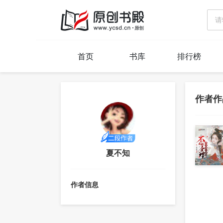
首页
书库
排行榜
作者作
夏不知
作者信息