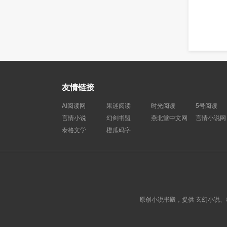
二是代替继
妹嫁给苏妄；
三是因为苏
妄，她的眼里再
容不下他人。
友情链接
AI阅读网
果迷阅读
时光阅读
5号阅读
言情小说
幻剑书盟
燕北堂中文网
言情小说网
泰格文学
橙瓜码字
原创小说书殿，提供 玄幻小说