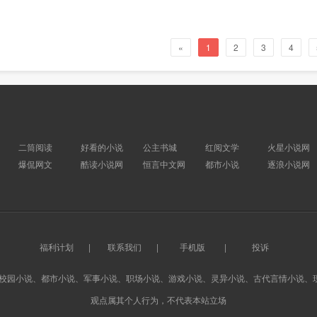
«
1
2
3
4
二筒阅读
好看的小说
公主书城
红阅文学
火星小说网
爆侃网文
酷读小说网
恒言中文网
都市小说
逐浪小说网
福利计划
|
联系我们
|
手机版
|
投诉
、校园小说、都市小说、军事小说、职场小说、游戏小说、灵异小说、古代言情小说、
观点属其个人行为，不代表本站立场