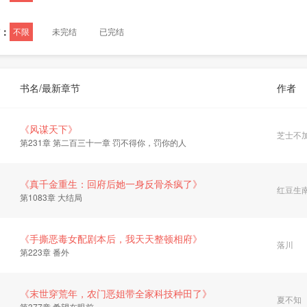
不限
未完结
已完结
书名/最新章节
作者
《风谋天下》
芝士不
第231章 第二百三十一章 罚不得你，罚你的人
《真千金重生：回府后她一身反骨杀疯了》
红豆生
第1083章 大结局
《手撕恶毒女配剧本后，我天天整顿相府》
落川
第223章 番外
《末世穿荒年，农门恶姐带全家科技种田了》
夏不知
第377章 希望在眼前