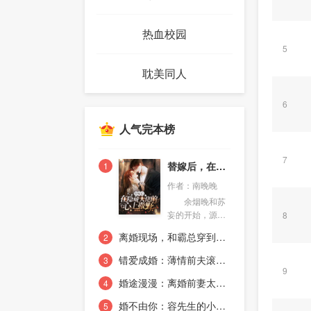
热血校园
5
耽美同人
6
人气完本榜
7
替嫁后，在隐藏大佬的心上撒野
1
作者：南晚晚
余烟晚和苏
妄的开始，源于
8
一夜贪欢。
离婚现场，和霸总穿到古代被迫养娃改造
2
她情场失
意，他步步为
错爱成婚：薄情前夫滚远点
3
营。
9
“我家不方
婚途漫漫：离婚前妻太张狂
4
便，你家，还是
婚不由你：容先生的小祸害
5
酒店？”