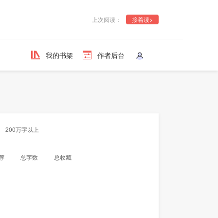
上次阅读：
接着读>
我的书架
作者后台
200万字以上
荐
总字数
总收藏