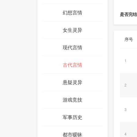
幻想言情
女生灵异
序号
现代言情
1
古代言情
悬疑灵异
2
游戏竞技
3
军事历史
都市暧昧
4