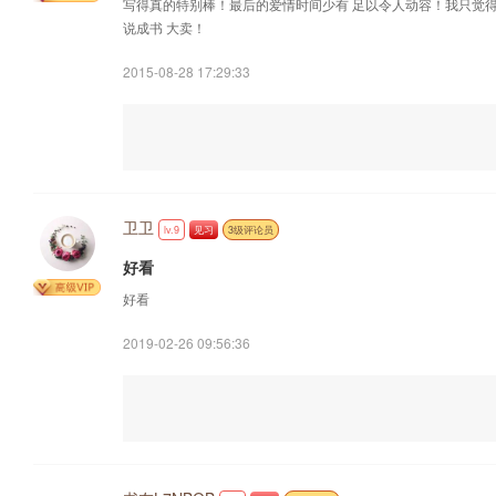
写得真的特别棒！最后的爱情时间少有 足以令人动容！我只觉得
说成书 大卖！
2015-08-28 17:29:33
卫卫
lv.9
见习
3级评论员
好看
好看
2019-02-26 09:56:36