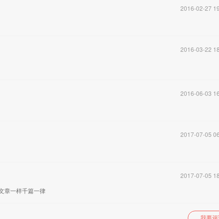
2016-02-27 19
发表评
2016-03-22 18
2016-06-03 16
2017-07-05 06
2017-07-05 18
文章一样千篇一律
我要评