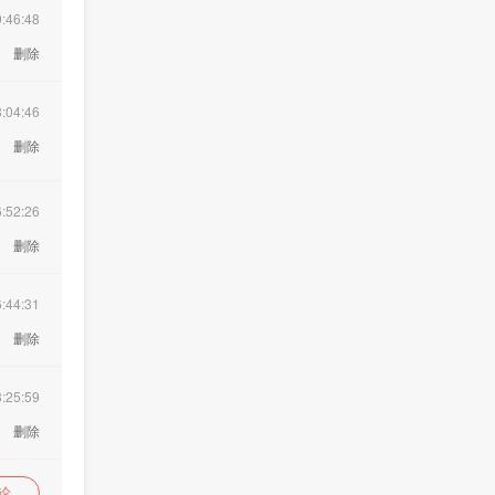
:46:48
删除
论
:04:46
删除
:52:26
删除
:44:31
删除
:25:59
删除
论