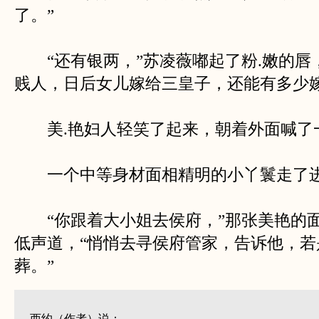
了。”
“还有银两，”苏凌薇嘟起了粉.嫩的唇
贱人，日后女儿嫁给三皇子，还能有多少嫁
美.艳妇人轻笑了起来，朝着外面喊了一
一个中等身材面相精明的小丫鬟走了
“你跟着大小姐去侯府，”那张美艳的面
低声道，“悄悄去寻侯府管家，告诉他，
葬。”
西约（作者）说：