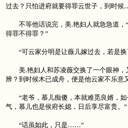
过去？只怕进府就要得罪云世子，到时候…
不等他话说完，美.艳妇人就急急道，“
得罪不得罪？”
“可云家分明是让薇儿嫁过去，若是换了
美.艳妇人和苏凌薇交换了一个眼神，又
辨？到时候木已成舟，便是他云家不乐意又
“老爷，慕儿痴傻，本就难觅良婿，如
气，慕儿也是侯府长媳，日后享尽富贵。”
“话虽如此，只是……”