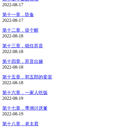
2022-08-17
第十一章，防备
2022-08-17
第十二章，提个醒
2022-08-18
第十三章，稳住苏音
2022-08-18
第十四章，苏音出嫁
2022-08-18
第十五章，郭五郎的妾室
2022-08-18
第十六章，一家人吃饭
2022-08-19
第十七章，季洲讨厌爹
2022-08-19
第十八章，老太君