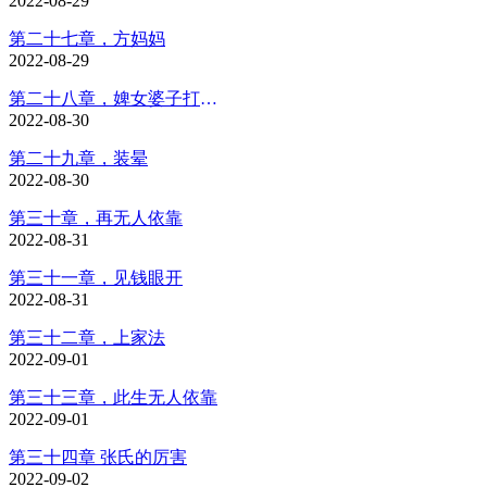
2022-08-29
第二十七章，方妈妈
2022-08-29
第二十八章，婢女婆子打一团
2022-08-30
第二十九章，装晕
2022-08-30
第三十章，再无人依靠
2022-08-31
第三十一章，见钱眼开
2022-08-31
第三十二章，上家法
2022-09-01
第三十三章，此生无人依靠
2022-09-01
第三十四章 张氏的厉害
2022-09-02