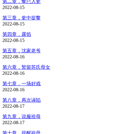
第二章，鳖已入瓮
2022-08-15
第三章，瓮中捉鳖
2022-08-15
第四章，露馅
2022-08-15
第五章，沈家老爷
2022-08-16
第六章，暂留苏氏母女
2022-08-16
第七章，一场好戏
2022-08-16
第八章，再次诬陷
2022-08-17
第九章，说服祖母
2022-08-17
第十章，提醒祖母