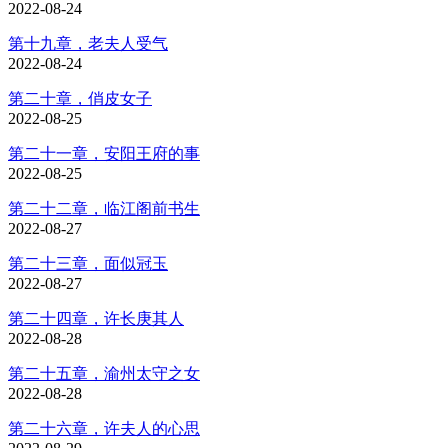
2022-08-24
第十九章，老夫人受气
2022-08-24
第二十章，俏皮女子
2022-08-25
第二十一章，安阳王府的事
2022-08-25
第二十二章，临江阁前书生
2022-08-27
第二十三章，面似冠玉
2022-08-27
第二十四章，许长庚其人
2022-08-28
第二十五章，渝州太守之女
2022-08-28
第二十六章，许夫人的心思