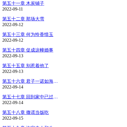
第五十一章 木炭铺子
2022-09-11
第五十二章 那场大雪
2022-09-12
第五十三章 何为怜香惜玉
2022-09-12
第五十四章 促成这幢婚事
2022-09-13
第五十五章 别惹着他了
2022-09-13
第五十六章 君子一诺如海如山
2022-09-14
第五十七章 回到家中已过酉时
2022-09-14
第五十八章 撒谎当饭吃
2022-09-15