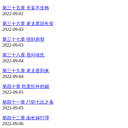
第三十五章 无妄不生怖
2022-09-02
第三十六章 老太君回长安
2022-09-03
第三十七章 得到房契
2022-09-03
第三十八章 质问张氏
2022-09-04
第三十九章 老太君到来
2022-09-04
第四十章 吃里扒外的媳
2022-09-05
第四十一章 已犯七出之条
2022-09-05
第四十二章 由长婶打理
2022-09-06