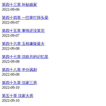
第四十三章 补贴娘家
2022-09-06
第四十四章 一巴掌打得头晕
2022-09-07
第四十五章 事情还没算完
2022-09-07
第四十六章 玉枝嫌疑最大
2022-09-08
第四十七章 沈皓月的记忆里
2022-09-08
第四十八章 半分讽刺
2022-09-09
第四十九章 沈家三房
2022-09-10
第五十章 沈家大房
2022-09-10