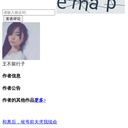
发表评论
王不留行子
作者信息
作者公告
作者的其他作品
更多>
和离后，侯爷前夫求我续命