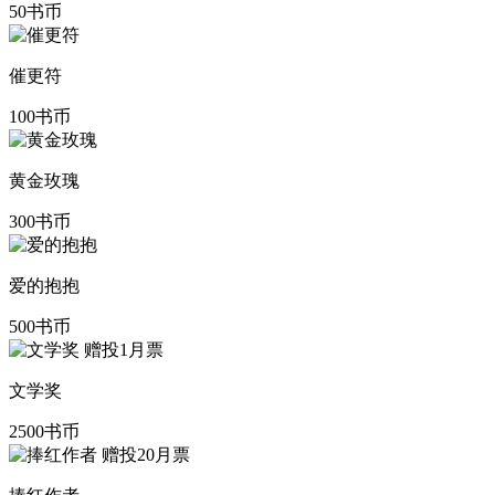
50书币
催更符
100书币
黄金玫瑰
300书币
爱的抱抱
500书币
赠投1月票
文学奖
2500书币
赠投20月票