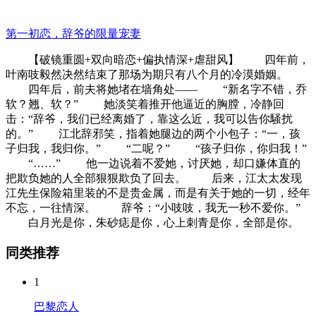
第一初恋，辞爷的限量宠妻
【破镜重圆+双向暗恋+偏执情深+虐甜风】 四年前，
叶南吱毅然决然结束了那场为期只有八个月的冷漠婚姻。
四年后，前夫将她堵在墙角处—— “新名字不错，乔
软？翘、软？” 她淡笑着推开他逼近的胸膛，冷静回
击：“辞爷，我们已经离婚了，靠这么近，我可以告你騒扰
的。” 江北辞邪笑，指着她腿边的两个小包子：“一，孩
子归我，我归你。” “二呢？” “孩子归你，你归我！”
“……” 他一边说着不爱她，讨厌她，却口嫌体直的
把欺负她的人全部狠狠欺负了回去。 后来，江太太发现
江先生保险箱里装的不是贵金属，而是有关于她的一切，经年
不忘，一往情深。 辞爷：“小吱吱，我无一秒不爱你。”
白月光是你，朱砂痣是你，心上刺青是你，全部是你。
同类推荐
1
巴黎恋人