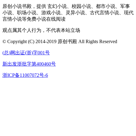
原创小说书殿，提供 玄幻小说、校园小说、都市小说、军事
小说、职场小说、游戏小说、灵异小说、古代言情小说、现代
言情小说等免费小说在线阅读
观点属其个人行为，不代表本站立场
© Copyright (C) 2014-2019 原创书殿 All Rights Reserved
(总)网出证(浙)字001号
新出发浙批字第400460号
浙ICP备11007072号-6