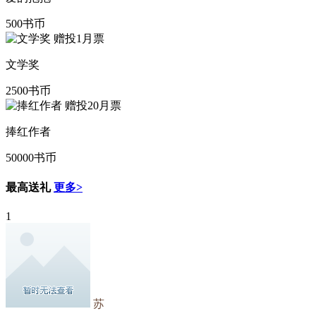
500书币
赠投1月票
文学奖
2500书币
赠投20月票
捧红作者
50000书币
最高送礼
更多>
1
苏