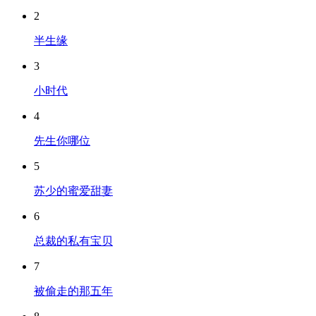
2
半生缘
3
小时代
4
先生你哪位
5
苏少的蜜爱甜妻
6
总裁的私有宝贝
7
被偷走的那五年