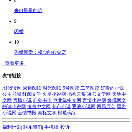
8
来自星星的你
9
闪婚
10
先婚厚爱：权少的心尖宠
- 查看更多 -
友情链接
AI阅读网
果迷阅读
时光阅读
5号阅读
二筒阅读
好看的小说
公主书城
红阅文学
火星小说网
书香云集
凌云文学网
天地中
文网
言情小说
幻剑书盟
燕北堂中文网
言情小说网
爆侃网文
酷读小说网
恒言中文网
都市小说
逐浪小说网
网易原创
黑岩
小说网
言情书殿
泰格文学
橙瓜码字
福利计划
|
联系我们
|
手机版
|
投诉