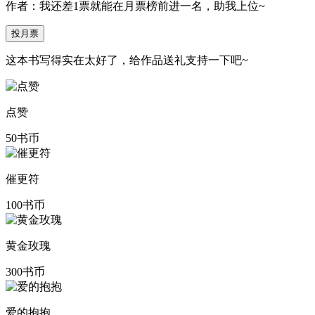
作者：我还差
1
票就能在月票榜前进一名，助我上位~
投月票
这本书写得实在太好了，给作品送礼支持一下吧~
点赞
50书币
催更符
100书币
黄金玫瑰
300书币
爱的抱抱