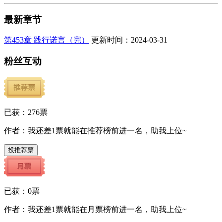
最新章节
第453章 践行诺言（完）
更新时间：2024-03-31
粉丝互动
已获：
276
票
作者：我还差
1
票就能在推荐榜前进一名，助我上位~
投推荐票
已获：
0
票
作者：我还差
1
票就能在月票榜前进一名，助我上位~