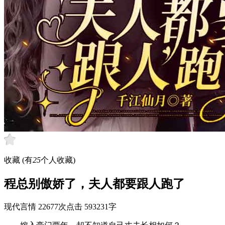
收藏
(有
25
个人收藏)
程总别傲娇了，夫人都要跟人跑了
现代言情
22677次点击
593231字