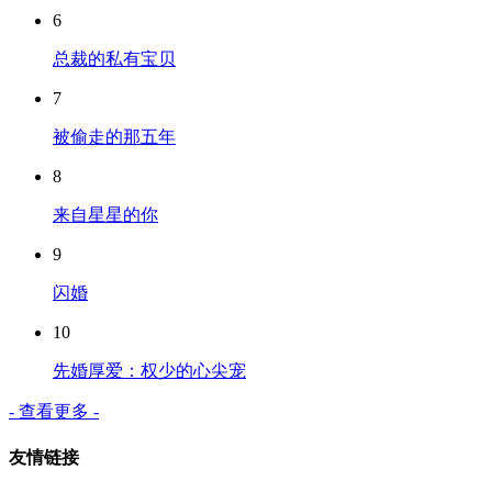
6
总裁的私有宝贝
7
被偷走的那五年
8
来自星星的你
9
闪婚
10
先婚厚爱：权少的心尖宠
- 查看更多 -
友情链接