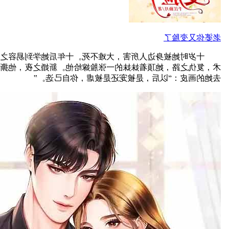
老婆你又变脸了
十岁时她被身边人所害，大难不死。十年后她学到易容之
术，复仇之路，她顶着妹妹的一张脸嫁给他。新婚之夜，他撕
去她的画皮：“以后，是被宠还是被虐，你自己选。”