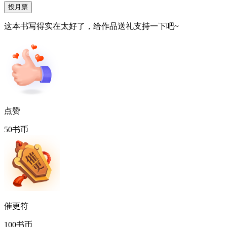
投月票
这本书写得实在太好了，给作品送礼支持一下吧~
点赞
50书币
催更符
100书币