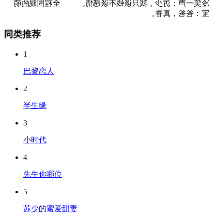
冷笑一声：厉少，我只谈钱不谈感情。 全程围观的萌
宝：爸爸，真香。
同类推荐
1
巴黎恋人
2
半生缘
3
小时代
4
先生你哪位
5
苏少的蜜爱甜妻