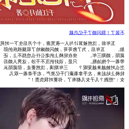
不装了！我闪婚了千亿总裁
五年前，沈然被算计与人一夜荒唐，十个月后生下一对死
胎。 五年后，为了救哥哥，她闪婚嫁给了双腿残疾的邵
庭陌，婚期三年。 坐在轮椅上的老公什么也指不上，还
带着一个拖油瓶。 只是，说好的互不干涉，这男人婚后
怎么对她越来越宠呢？ 三年期满，沈然要走，邵庭陌从
轮椅上站起来，左手拿着豪门千亿资产，右手牵着一双儿
女：“想跑？儿子女儿都有了，你要对我负责！”