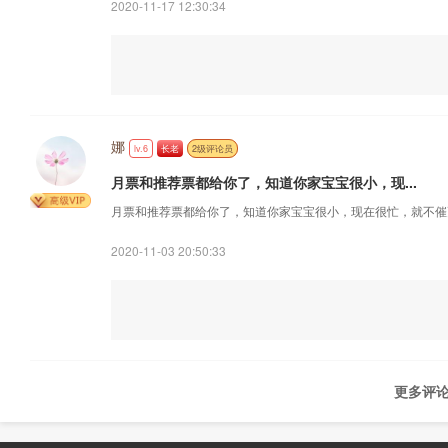
2020-11-17 12:30:34
娜
lv.6
长老
2级评论员
月票和推荐票都给你了，知道你家宝宝很小，现...
月票和推荐票都给你了，知道你家宝宝很小，现在很忙，就不催
2020-11-03 20:50:33
更多评论