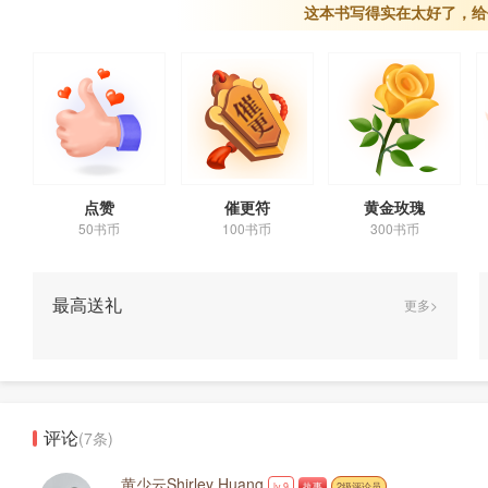
这本书写得实在太好了，给
点赞
催更符
黄金玫瑰
50书币
100书币
300书币
最高送礼
更多>
评论
(7条)
黄少云Shirley Huang
lv.9
执事
2级评论员