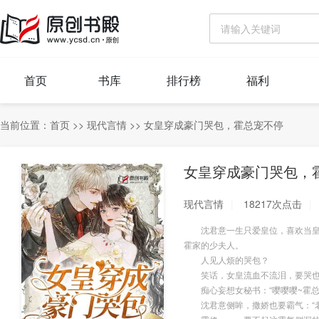
首页
书库
排行榜
福利
当前位置：
首页
>>
现代言情
>>
女皇穿成豪门哭包，霍总宠不停
女皇穿成豪门哭包，
现代言情
18217次点击
沈君意一生只爱皇位，喜欢当皇帝
霍家的少夫人。
人见人烦的哭包？
笑话，女皇流血不流泪，要哭也
痴心妄想女秘书：“嘤嘤嘤~霍总
沈君意侧眸，撒娇也要霸气：“老