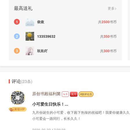
最高送礼
更多>
依依
共
2500
书币
1
共
350
书币
2
133539632
玖玖吖
共
300
书币
3
评论
(23条)
原创书殿福利菌
lv.9
见习
4级评论员
小可爱生日快乐！...
九月份诞生的小可爱，收下殿下热辣的祝福吧！我要你健康久久
小可爱会一路同行，长长久久！
2020-09-22 17:30:38